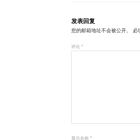
发表回复
您的邮箱地址不会被公开。
必
评论
*
显示名称
*