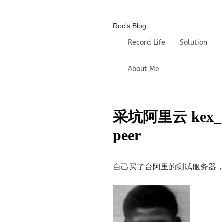
Roc's Blog
Record Life
Solution
About Me
采坑阿里云 kex_excha
peer
自己买了台阿里的测试服务器