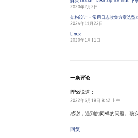
解决 Docker Desktop for M
2020年2月2日
架构设计 – 常用日志收集方案选型
2024年11月22日
Linux
2020年1月11日
一条评论
PPss
说道：
2022年6月19日 9:42 上午
感谢，遇到的同样的问题。确
回复