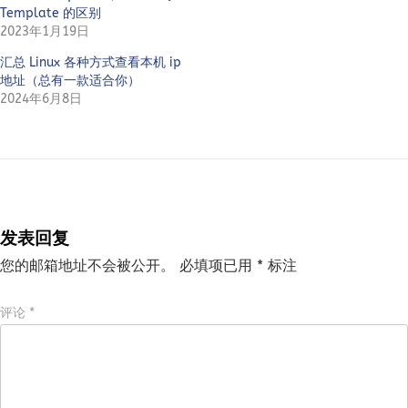
Template 的区别
2023年1月19日
汇总 Linux 各种方式查看本机 ip
地址（总有一款适合你）
2024年6月8日
发表回复
您的邮箱地址不会被公开。
必填项已用
*
标注
评论
*