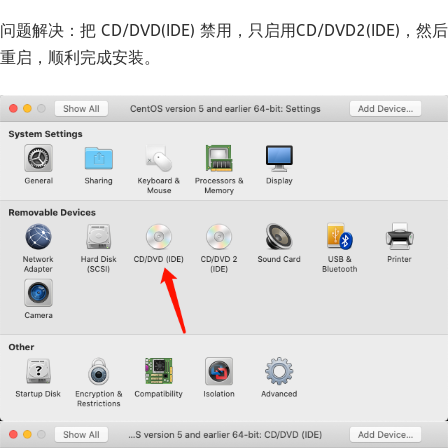
问题解决：把 CD/DVD(IDE) 禁用，只启用CD/DVD2(IDE)，然后
重启，顺利完成安装。