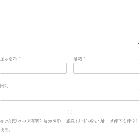
显示名称
*
邮箱
*
网站
在此浏览器中保存我的显示名称、邮箱地址和网站地址，以便下次评论时
使用。