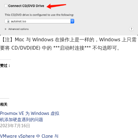
【注】Mac 与 Windows 在操作上是一样的，Windows 上只需
要将 CD/DVD(IDE) 中的 ***启动时连接*** 不勾选即可。
赞过：
相关
Proxmox VE 为 Windows 虚拟
机添加硬盘遇到的问题
2023年7月16日
VMware vSphere 中 Clone 与