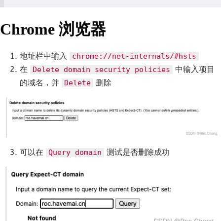
Chrome 浏览器
地址栏中输入
chrome://net-internals/#hsts
在
中输入项目
Delete domain security policies
的域名，并
删除
Delete
可以在
测试是否删除成功
Query domain