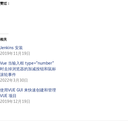
赞过：
相关
Jenkins 安装
2019年11月19日
Vue 当输入框 type=”number”
时去掉浏览器的加减按钮和鼠标
滚轮事件
2022年3月30日
使用VUE GUI 来快速创建和管理
VUE 项目
2019年12月19日