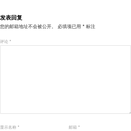
发表回复
您的邮箱地址不会被公开。
必填项已用
*
标注
评论
*
显示名称
*
邮箱
*