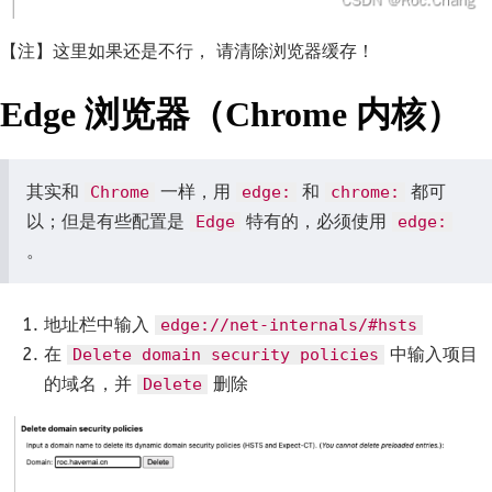
【注】这里如果还是不行， 请清除浏览器缓存！
Edge 浏览器（Chrome 内核）
其实和
一样，用
和
都可
Chrome
edge:
chrome:
以；但是有些配置是
特有的，必须使用
Edge
edge:
。
地址栏中输入
edge://net-internals/#hsts
在
中输入项目
Delete domain security policies
的域名，并
删除
Delete