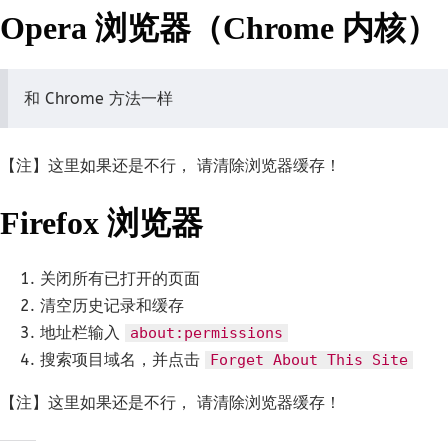
Opera 浏览器（Chrome 内核）
和 Chrome 方法一样
【注】这里如果还是不行， 请清除浏览器缓存！
Firefox 浏览器
关闭所有已打开的页面
清空历史记录和缓存
地址栏输入
about:permissions
搜索项目域名，并点击
Forget About This Site
【注】这里如果还是不行， 请清除浏览器缓存！