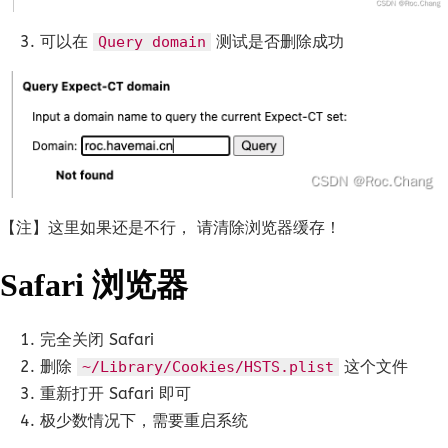
可以在
测试是否删除成功
Query domain
【注】这里如果还是不行， 请清除浏览器缓存！
Safari 浏览器
完全关闭 Safari
删除
这个文件
~/Library/Cookies/HSTS.plist
重新打开 Safari 即可
极少数情况下，需要重启系统