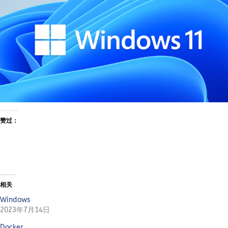
赞过：
相关
Windows
2023年7月14日
Docker