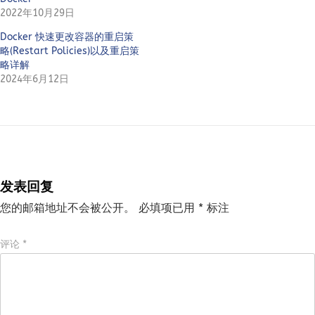
2022年10月29日
Docker 快速更改容器的重启策
略(Restart Policies)以及重启策
略详解
2024年6月12日
发表回复
您的邮箱地址不会被公开。
必填项已用
*
标注
评论
*