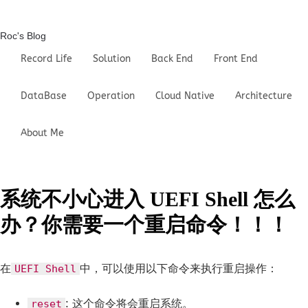
Roc's Blog
Record Life
Solution
Back End
Front End
DataBase
Operation
Cloud Native
Architecture
About Me
系统不小心进入 UEFI Shell 怎么
办？你需要一个重启命令！！！
在
中，可以使用以下命令来执行重启操作：
UEFI Shell
: 这个命令将会重启系统。
reset