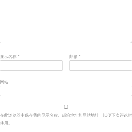
显示名称
*
邮箱
*
网站
在此浏览器中保存我的显示名称、邮箱地址和网站地址，以便下次评论时
使用。