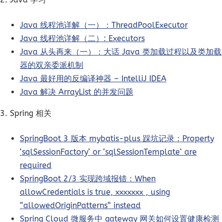
Java 线程池详解（一）：ThreadPoolExecutor
Java 线程池详解（二）: Executors
Java 从头再来（一）：大话 Java 类加载过程以及类加载
器的双亲委派机制
Java 最好用的反编译神器 – IntelliJ IDEA
Java 解决 ArrayList 的并发问题
3. Spring 相关
SpringBoot 3 版本 mybatis-plus 踩坑记录：Property
‘sqlSessionFactory‘ or ‘sqlSessionTemplate‘ are
required
SpringBoot 2/3 实现跨域报错：When
allowCredentials is true, xxxxxxx , using
“allowedOriginPatterns“ instead
Spring Cloud 微服务中 gateway 网关如何设置健康检测