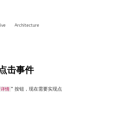
ive
Architecture
加点击事件
” 按钮，现在需要实现点
详情