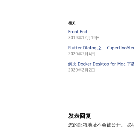
相关
Front End
2019年12月19日
Flutter Dialog 之 ：CupertinoAle
2020年7月4日
解决 Docker Desktop for M
2020年2月2日
发表回复
您的邮箱地址不会被公开。
必