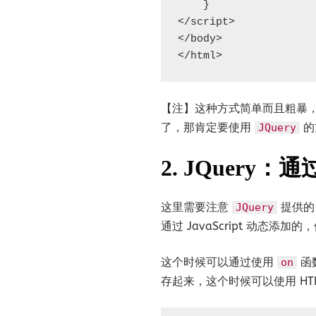
    }

</script>

</body>

</html>
【注】这种方式简单而且粗暴
了，那肯定要使用
的
JQuery
2. JQuery：
这里需要注意
提供
JQuery
通过 JavaScript 动态添加的
这个时候可以通过使用
函
on
存起来，这个时候可以使用 HT