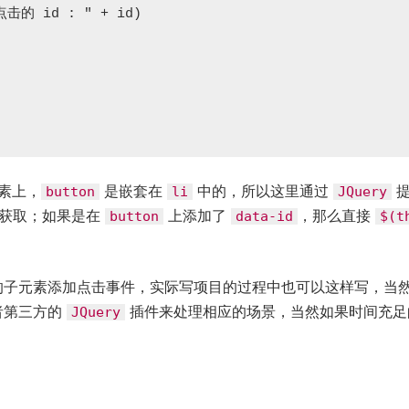
素上，
是嵌套在
中的，所以这里通过
提
button
li
JQuery
获取；如果是在
上添加了
，那么直接
button
data-id
$(t
的子元素添加点击事件，实际写项目的过程中也可以这样写，当
者第三方的
插件来处理相应的场景，当然如果时间充足
JQuery