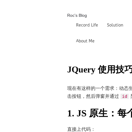
Roc's Blog
Record Life
Solution
About Me
JQuery 使
现在有这样的一个需求：动态
击按钮，然后弹窗并通过
id
1. JS 原生：每
直接上代码：