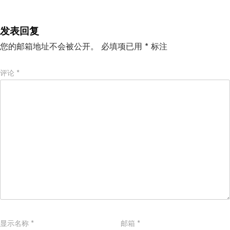
发表回复
您的邮箱地址不会被公开。
必填项已用
*
标注
评论
*
显示名称
*
邮箱
*