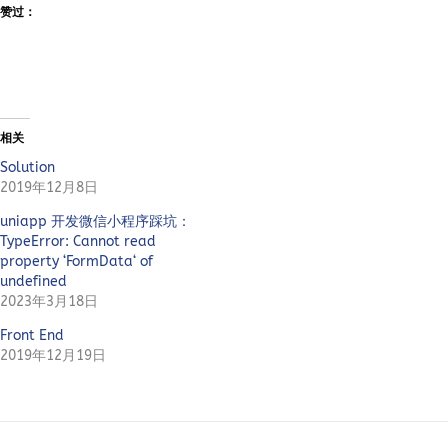
赞过：
相关
Solution
2019年12月8日
uniapp 开发微信小程序踩坑：
TypeError: Cannot read
property ‘FormData‘ of
undefined
2023年3月18日
Front End
2019年12月19日