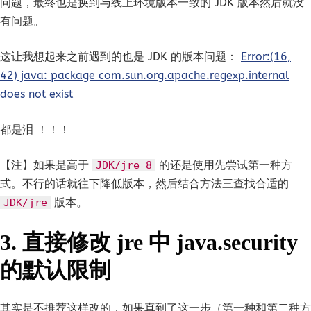
问题，最终也是换到与线上环境版本一致的 JDK 版本然后就没
有问题。
这让我想起来之前遇到的也是 JDK 的版本问题：
Error:(16,
42) java: package com.sun.org.apache.regexp.internal
does not exist
都是泪 ！！！
【注】如果是高于
的还是使用先尝试第一种方
JDK/jre 8
式。不行的话就往下降低版本，然后结合方法三查找合适的
版本。
JDK/jre
3. 直接修改 jre 中 java.security
的默认限制
其实是不推荐这样改的，如果真到了这一步（第一种和第二种方