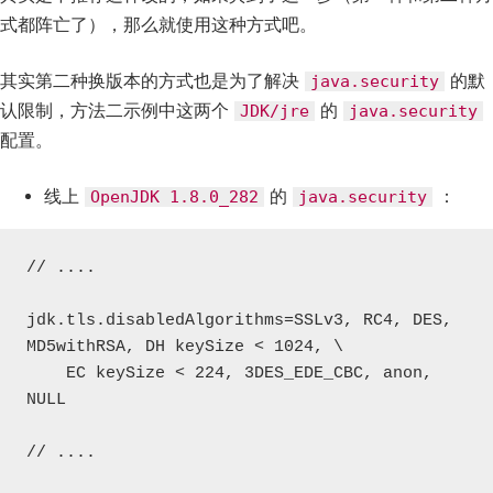
式都阵亡了），那么就使用这种方式吧。
其实第二种换版本的方式也是为了解决
的默
java.security
认限制，方法二示例中这两个
的
JDK/jre
java.security
配置。
线上
的
：
OpenJDK 1.8.0_282
java.security
// ....

jdk.tls.disabledAlgorithms=SSLv3, RC4, DES, 
MD5withRSA, DH keySize < 1024, \

    EC keySize < 224, 3DES_EDE_CBC, anon, 
NULL

// ....