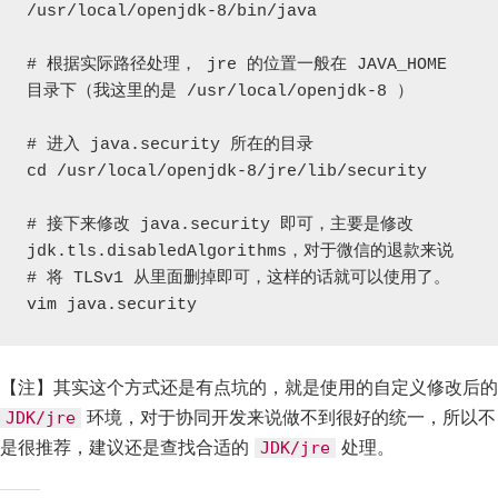
/usr/local/openjdk-8/bin/java

# 根据实际路径处理， jre 的位置一般在 JAVA_HOME 
目录下（我这里的是 /usr/local/openjdk-8 ）

# 进入 java.security 所在的目录

cd /usr/local/openjdk-8/jre/lib/security

# 接下来修改 java.security 即可，主要是修改 
jdk.tls.disabledAlgorithms，对于微信的退款来说

# 将 TLSv1 从里面删掉即可，这样的话就可以使用了。

vim java.security
【注】其实这个方式还是有点坑的，就是使用的自定义修改后的
环境，对于协同开发来说做不到很好的统一，所以不
JDK/jre
是很推荐，建议还是查找合适的
处理。
JDK/jre