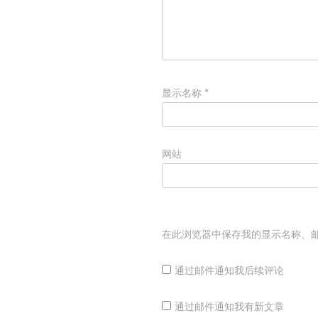
显示名称
*
网站
在此浏览器中保存我的显示名称、
通过邮件通知我后续评论
通过邮件通知我有新文章