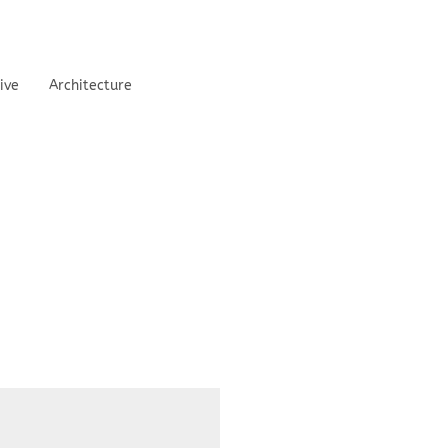
ive
Architecture