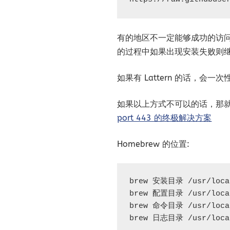
有的地区不一定能够成功的访
的过程中如果出现安装失败则
如果有 Lattern 的话，会一
如果以上方式不可以的话，那
port 443 的终极解决方案
Homebrew 的位置:
brew 安装目录 /usr/local
brew 配置目录 /usr/local
brew 命令目录 /usr/local
brew 日志目录 /usr/loca