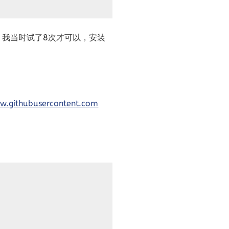
，我当时试了8次才可以，安装
w.githubusercontent.com