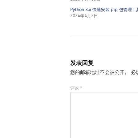
Python 3.x 快速安装 pip 包管理工
2024年4月2日
发表回复
您的邮箱地址不会被公开。
必
评论
*