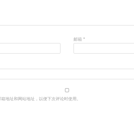
邮箱
*
邮箱地址和网站地址，以便下次评论时使用。