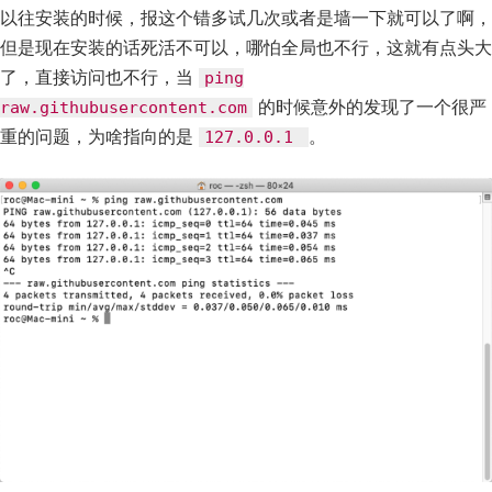
以往安装的时候，报这个错多试几次或者是墙一下就可以了啊，
但是现在安装的话死活不可以，哪怕全局也不行，这就有点头大
了，直接访问也不行，当
ping
的时候意外的发现了一个很严
raw.githubusercontent.com
重的问题，为啥指向的是
。
127.0.0.1