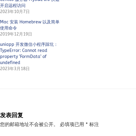
开启远程访问
2023年10月7日
Mac 安装 Homebrew 以及简单
使用命令
2019年12月19日
uniapp 开发微信小程序踩坑：
TypeError: Cannot read
property ‘FormData‘ of
undefined
2023年3月18日
发表回复
您的邮箱地址不会被公开。
必填项已用
*
标注