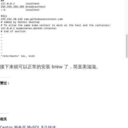
接下来就可以正常的安装 brew 了，简直美滋滋。
赞过：
相关
Centos 服务器 MySQL 8.0 快速