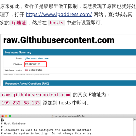
原来如此，看样子是墙那里做了限制，既然发现了原因也就好处
理了，打开
https://www.ipaddress.com/
网站，查找域名真
实的
，然后在
中进行设置即可。
ip地址
hosts
的真实IP地址为：
raw.githubusercontent.com
添加到 hosts 中即可。
199.232.68.133