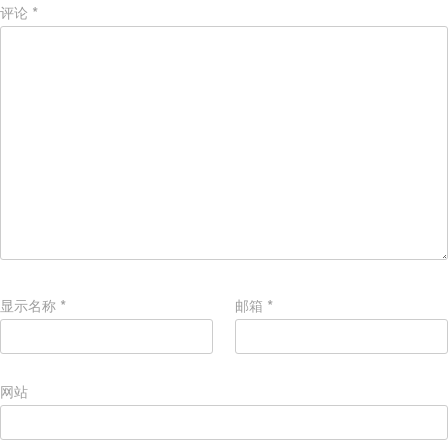
评论
*
显示名称
*
邮箱
*
网站